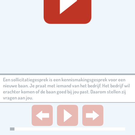
Een sollicitatiegesprek is een kennismakingsgesprek voor een
nieuwe baan. Je praat met iemand van het bedrijf. Het bedrijf wil
erachter komen of de baan goed bij jou past. Daarom stellen zij
vragen aan jou.